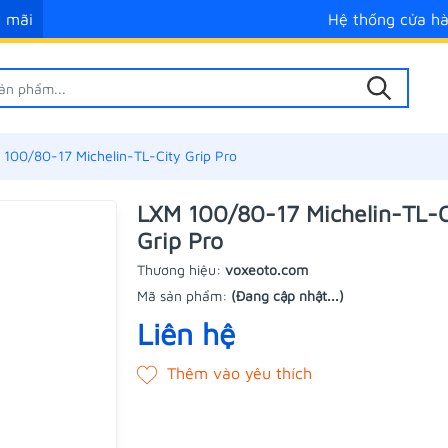
 mãi
Hệ thống cửa h
 100/80-17 Michelin-TL-City Grip Pro
LXM 100/80-17 Michelin-TL-C
Grip Pro
Thương hiệu:
voxeoto.com
Mã sản phẩm:
(Đang cập nhật...)
Liên hệ