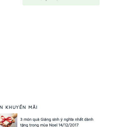
IN KHUYẾN MÃI
3 món quà Giáng sinh ý nghĩa nhất dành
tặng trong mùa Noel 14/12/2017