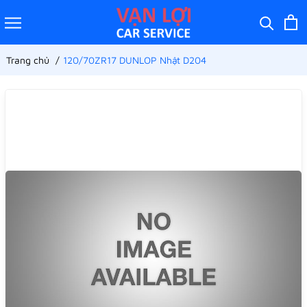
Trang chủ
120/70ZR17 DUNLOP Nhật D204