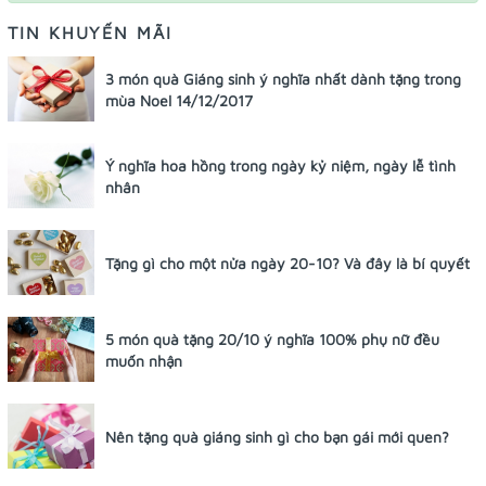
TIN KHUYẾN MÃI
3 món quà Giáng sinh ý nghĩa nhất dành tặng trong
mùa Noel 14/12/2017
Ý nghĩa hoa hồng trong ngày kỷ niệm, ngày lễ tình
nhân
Tặng gì cho một nửa ngày 20-10? Và đây là bí quyết
5 món quà tặng 20/10 ý nghĩa 100% phụ nữ đều
muốn nhận
Nên tặng quà giáng sinh gì cho bạn gái mới quen?