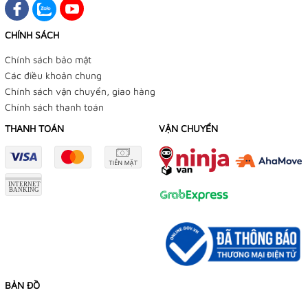
CHÍNH SÁCH
Chính sách bảo mật
Các điều khoản chung
Chính sách vận chuyển, giao hàng
Chính sách thanh toán
THANH TOÁN
VẬN CHUYỂN
BẢN ĐỒ