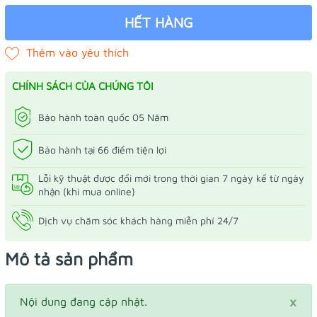
HẾT HÀNG
CHÍNH SÁCH CỦA CHÚNG TÔI
Bảo hành toàn quốc 05 Năm
Bảo hành tại 66 điểm tiện lợi
Lỗi kỹ thuật được đổi mới trong thời gian 7 ngày kể từ ngày
nhận (khi mua online)
Dịch vụ chăm sóc khách hàng miễn phí 24/7
Mô tả sản phẩm
×
Nội dung đang cập nhật.