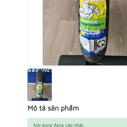
Mô tả sản phẩm
Nội dung đang cập nhật.