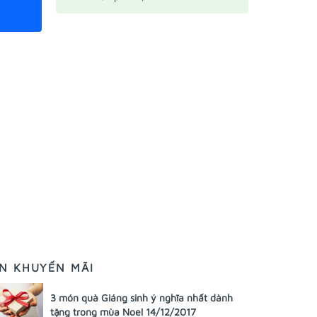
IN KHUYẾN MÃI
3 món quà Giáng sinh ý nghĩa nhất dành
tặng trong mùa Noel 14/12/2017