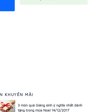
IN KHUYẾN MÃI
3 món quà Giáng sinh ý nghĩa nhất dành
tặng trong mùa Noel 14/12/2017