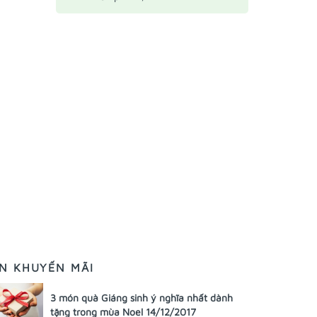
IN KHUYẾN MÃI
3 món quà Giáng sinh ý nghĩa nhất dành
tặng trong mùa Noel 14/12/2017