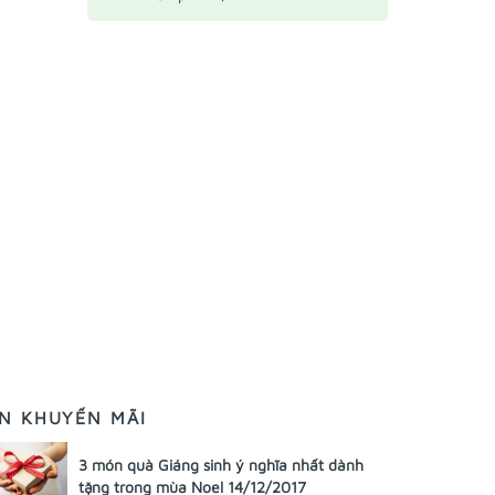
IN KHUYẾN MÃI
3 món quà Giáng sinh ý nghĩa nhất dành
tặng trong mùa Noel 14/12/2017