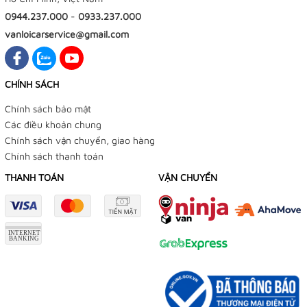
0944.237.000
-
0933.237.000
vanloicarservice@gmail.com
CHÍNH SÁCH
Chính sách bảo mật
Các điều khoản chung
Chính sách vận chuyển, giao hàng
Chính sách thanh toán
THANH TOÁN
VẬN CHUYỂN