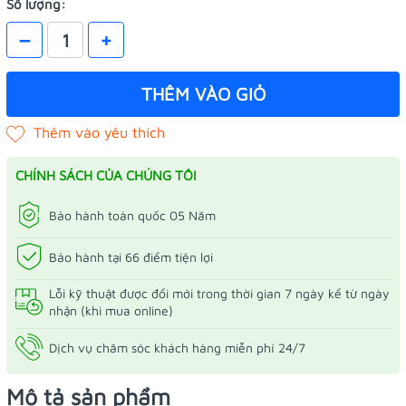
Số lượng:
–
+
THÊM VÀO GIỎ
CHÍNH SÁCH CỦA CHÚNG TÔI
Bảo hành toàn quốc 05 Năm
Bảo hành tại 66 điểm tiện lợi
Lỗi kỹ thuật được đổi mới trong thời gian 7 ngày kể từ ngày
nhận (khi mua online)
Dịch vụ chăm sóc khách hàng miễn phí 24/7
Mô tả sản phẩm