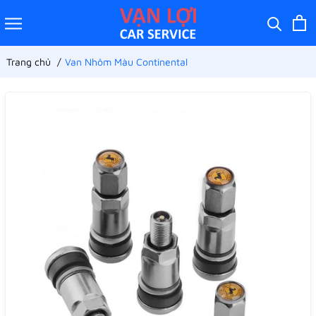
Trang chủ
Van Nhôm Màu Continental