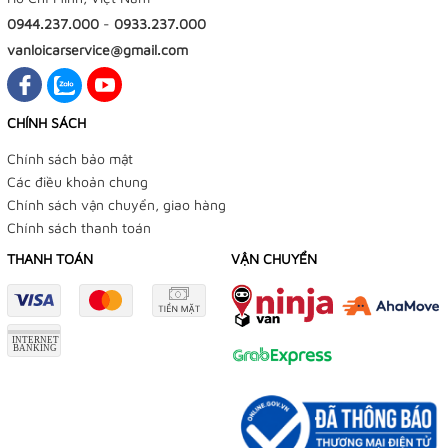
0944.237.000
-
0933.237.000
vanloicarservice@gmail.com
CHÍNH SÁCH
Chính sách bảo mật
Các điều khoản chung
Chính sách vận chuyển, giao hàng
Chính sách thanh toán
THANH TOÁN
VẬN CHUYỂN