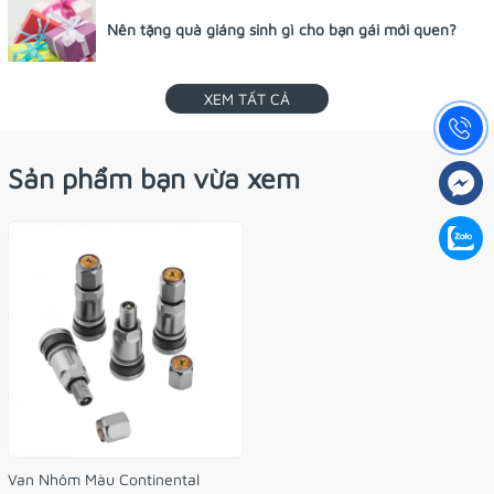
Nên tặng quà giáng sinh gì cho bạn gái mới quen?
XEM TẤT CẢ
Sản phẩm bạn vừa xem
Van Nhôm Màu Continental