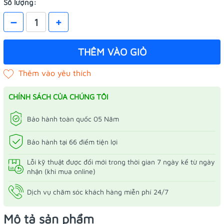
Số lượng:
–
+
THÊM VÀO GIỎ
CHÍNH SÁCH CỦA CHÚNG TÔI
Bảo hành toàn quốc 05 Năm
Bảo hành tại 66 điểm tiện lợi
Lỗi kỹ thuật được đổi mới trong thời gian 7 ngày kể từ ngày
nhận (khi mua online)
Dịch vụ chăm sóc khách hàng miễn phí 24/7
Mô tả sản phẩm