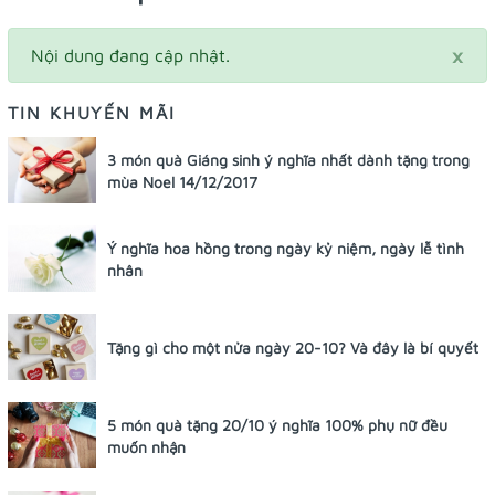
×
Nội dung đang cập nhật.
TIN KHUYẾN MÃI
3 món quà Giáng sinh ý nghĩa nhất dành tặng trong
mùa Noel 14/12/2017
Ý nghĩa hoa hồng trong ngày kỷ niệm, ngày lễ tình
nhân
Tặng gì cho một nửa ngày 20-10? Và đây là bí quyết
5 món quà tặng 20/10 ý nghĩa 100% phụ nữ đều
muốn nhận