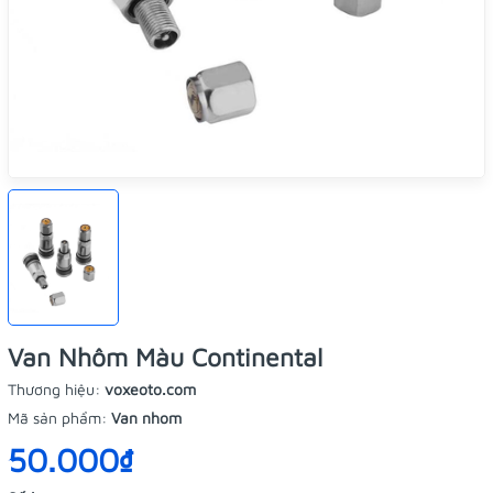
Van Nhôm Màu Continental
Thương hiệu:
voxeoto.com
Mã sản phẩm:
Van nhom
50.000₫