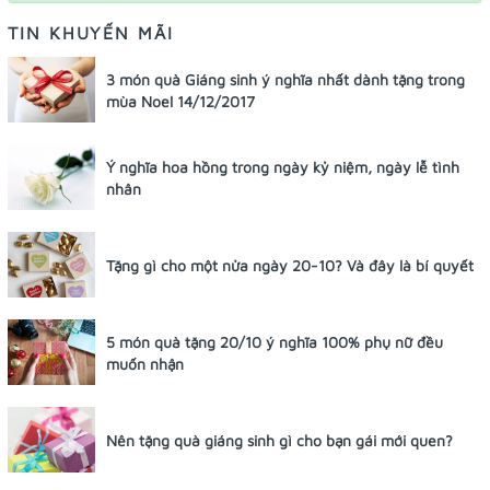
TIN KHUYẾN MÃI
3 món quà Giáng sinh ý nghĩa nhất dành tặng trong
mùa Noel 14/12/2017
Ý nghĩa hoa hồng trong ngày kỷ niệm, ngày lễ tình
nhân
Tặng gì cho một nửa ngày 20-10? Và đây là bí quyết
5 món quà tặng 20/10 ý nghĩa 100% phụ nữ đều
muốn nhận
Nên tặng quà giáng sinh gì cho bạn gái mới quen?