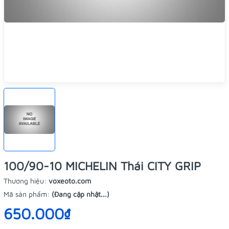
100/90-10 MICHELIN Thái CITY GRIP
Thương hiệu:
voxeoto.com
Mã sản phẩm:
(Đang cập nhật...)
650.000₫