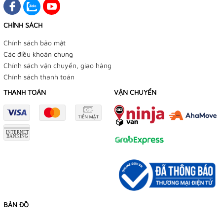
CHÍNH SÁCH
Chính sách bảo mật
Các điều khoản chung
Chính sách vận chuyển, giao hàng
Chính sách thanh toán
THANH TOÁN
VẬN CHUYỂN
BẢN ĐỒ