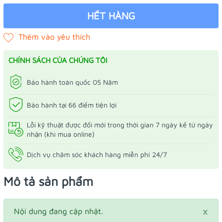
HẾT HÀNG
CHÍNH SÁCH CỦA CHÚNG TÔI
Bảo hành toàn quốc 05 Năm
Bảo hành tại 66 điểm tiện lợi
Lỗi kỹ thuật được đổi mới trong thời gian 7 ngày kể từ ngày
nhận (khi mua online)
Dịch vụ chăm sóc khách hàng miễn phí 24/7
Mô tả sản phẩm
×
Nội dung đang cập nhật.