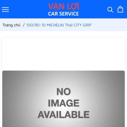
Trang chủ
100/90-10 MICHELIN Thái CITY GRIP