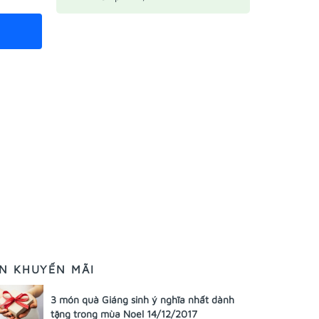
IN KHUYẾN MÃI
3 món quà Giáng sinh ý nghĩa nhất dành
tặng trong mùa Noel 14/12/2017