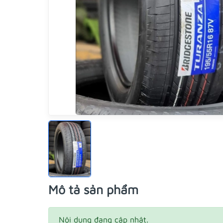
Mô tả sản phẩm
Nội dung đang cập nhật.