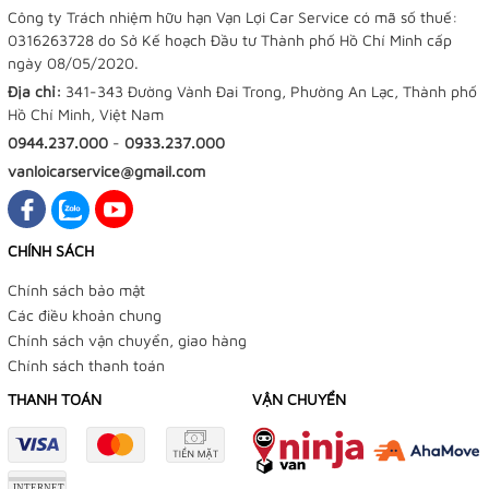
Công ty Trách nhiệm hữu hạn Vạn Lợi Car Service có mã số thuế:
0316263728 do Sở Kế hoạch Đầu tư Thành phố Hồ Chí Minh cấp
ngày 08/05/2020.
Địa chỉ:
341-343 Đường Vành Đai Trong, Phường An Lạc, Thành phố
Hồ Chí Minh, Việt Nam
0944.237.000
-
0933.237.000
vanloicarservice@gmail.com
CHÍNH SÁCH
Chính sách bảo mật
Các điều khoản chung
Chính sách vận chuyển, giao hàng
Chính sách thanh toán
THANH TOÁN
VẬN CHUYỂN