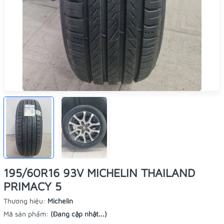
195/60R16 93V MICHELIN THAILAND
PRIMACY 5
Thương hiệu:
Michelin
Mã sản phẩm:
(Đang cập nhật...)