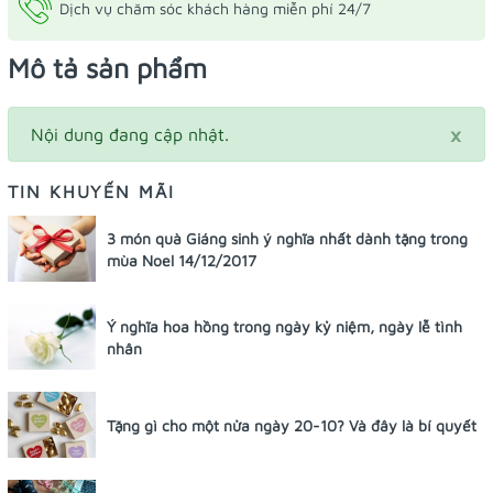
Dịch vụ chăm sóc khách hàng miễn phí 24/7
Mô tả sản phẩm
×
Nội dung đang cập nhật.
TIN KHUYẾN MÃI
3 món quà Giáng sinh ý nghĩa nhất dành tặng trong
mùa Noel 14/12/2017
Ý nghĩa hoa hồng trong ngày kỷ niệm, ngày lễ tình
nhân
Tặng gì cho một nửa ngày 20-10? Và đây là bí quyết