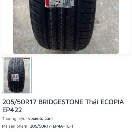
205/50R17 BRIDGESTONE Thái ECOPIA
EP422
Thương hiệu:
voxeoto.com
Mã sản phẩm:
205/50R17-EP4A-TL-T