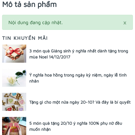
Mô tả sản phẩm
×
Nội dung đang cập nhật.
TIN KHUYẾN MÃI
3 món quà Giáng sinh ý nghĩa nhất dành tặng trong
mùa Noel 14/12/2017
Ý nghĩa hoa hồng trong ngày kỷ niệm, ngày lễ tình
nhân
Tặng gì cho một nửa ngày 20-10? Và đây là bí quyết
5 món quà tặng 20/10 ý nghĩa 100% phụ nữ đều
muốn nhận