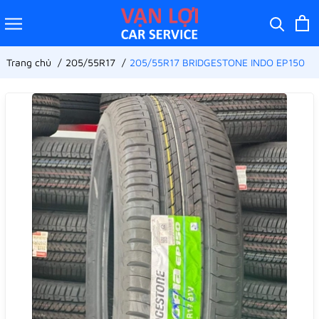
Trang chủ
205/55R17
205/55R17 BRIDGESTONE INDO EP150