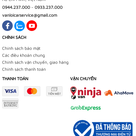
0944.237.000
-
0933.237.000
vanloicarservice@gmail.com
CHÍNH SÁCH
Chính sách bảo mật
Các điều khoản chung
Chính sách vận chuyển, giao hàng
Chính sách thanh toán
THANH TOÁN
VẬN CHUYỂN