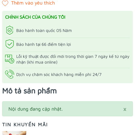
CHÍNH SÁCH CỦA CHÚNG TÔI
Bảo hành toàn quốc 05 Năm
Bảo hành tại 66 điểm tiện lợi
Lỗi kỹ thuật được đổi mới trong thời gian 7 ngày kể từ ngày
nhận (khi mua online)
Dịch vụ chăm sóc khách hàng miễn phí 24/7
Mô tả sản phẩm
×
Nội dung đang cập nhật.
TIN KHUYẾN MÃI