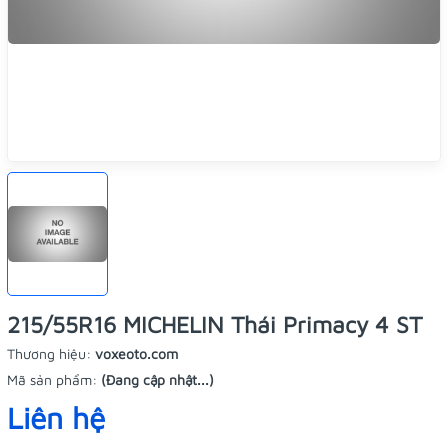
215/55R16 MICHELIN Thái Primacy 4 ST
Thương hiệu:
voxeoto.com
Mã sản phẩm:
(Đang cập nhật...)
Liên hệ