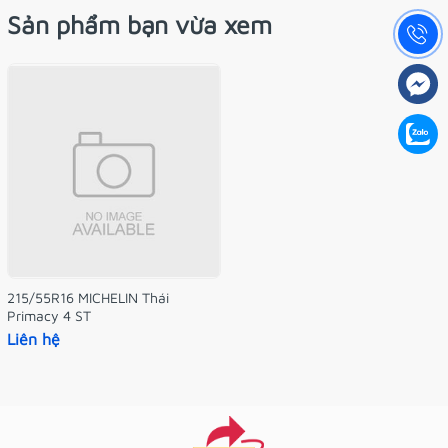
Sản phẩm bạn vừa xem
215/55R16 MICHELIN Thái
Primacy 4 ST
Liên hệ