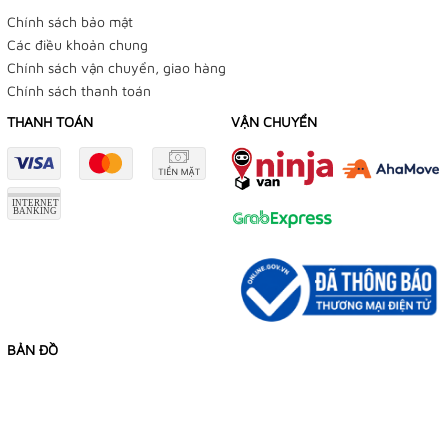
Chính sách bảo mật
Các điều khoản chung
Chính sách vận chuyển, giao hàng
Chính sách thanh toán
THANH TOÁN
VẬN CHUYỂN
BẢN ĐỒ