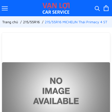
Trang chủ
215/55R16
215/55R16 MICHELIN Thái Primacy 4 ST