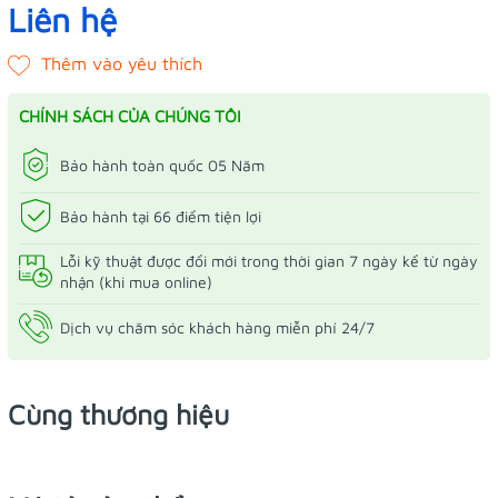
Liên hệ
CHÍNH SÁCH CỦA CHÚNG TÔI
Bảo hành toàn quốc 05 Năm
Bảo hành tại 66 điểm tiện lợi
Lỗi kỹ thuật được đổi mới trong thời gian 7 ngày kể từ ngày
nhận (khi mua online)
Dịch vụ chăm sóc khách hàng miễn phí 24/7
Cùng thương hiệu