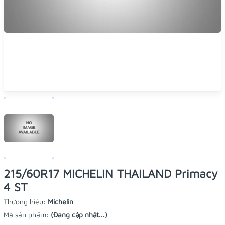
215/60R17 MICHELIN THAILAND Primacy
4 ST
Thương hiệu:
Michelin
Mã sản phẩm:
(Đang cập nhật...)