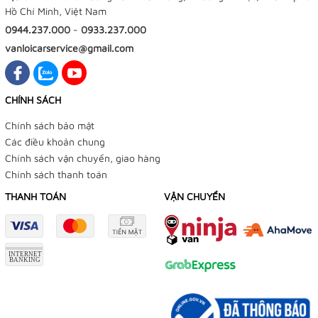
Hồ Chí Minh, Việt Nam
0944.237.000
-
0933.237.000
vanloicarservice@gmail.com
CHÍNH SÁCH
Chính sách bảo mật
Các điều khoản chung
Chính sách vận chuyển, giao hàng
Chính sách thanh toán
THANH TOÁN
VẬN CHUYỂN