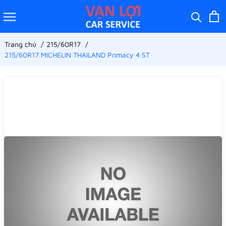
Trang chủ
215/60R17
215/60R17 MICHELIN THAILAND Primacy 4 ST