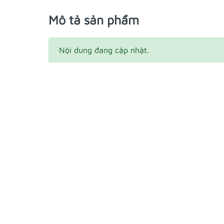
Mô tả sản phẩm
Nội dung đang cập nhật.