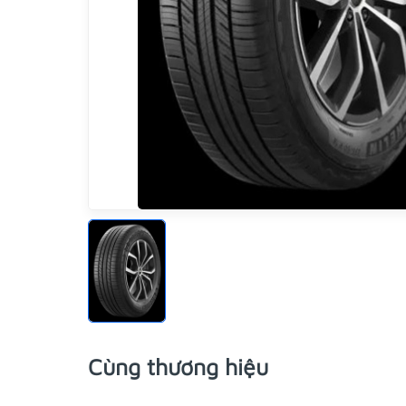
Cùng thương hiệu