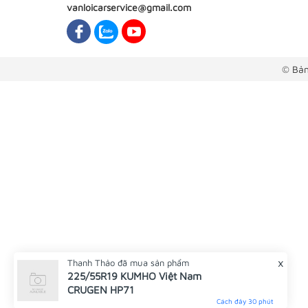
vanloicarservice@gmail.com
© Bản
x
Thanh Thảo
đã mua sản phẩm
225/55R19 KUMHO Việt Nam
CRUGEN HP71
Cách đây 30 phút