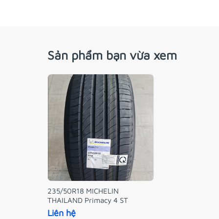
Sản phẩm bạn vừa xem
235/50R18 MICHELIN
THAILAND Primacy 4 ST
Liên hệ