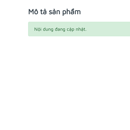
Mô tả sản phẩm
Nội dung đang cập nhật.