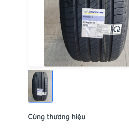
Cùng thương hiệu