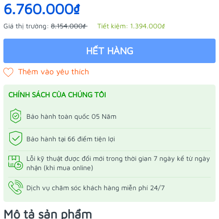
6.760.000₫
Giá thị trường:
8.154.000₫
Tiết kiệm:
1.394.000₫
HẾT HÀNG
CHÍNH SÁCH CỦA CHÚNG TÔI
Bảo hành toàn quốc 05 Năm
Bảo hành tại 66 điểm tiện lợi
Lỗi kỹ thuật được đổi mới trong thời gian 7 ngày kể từ ngày
nhận (khi mua online)
Dịch vụ chăm sóc khách hàng miễn phí 24/7
Mô tả sản phẩm