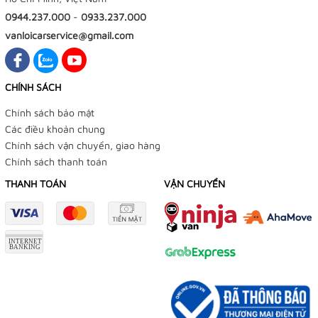
0944.237.000
-
0933.237.000
vanloicarservice@gmail.com
CHÍNH SÁCH
Chính sách bảo mật
Các điều khoản chung
Chính sách vận chuyển, giao hàng
Chính sách thanh toán
THANH TOÁN
VẬN CHUYỂN