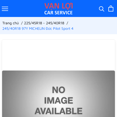
Trang chủ
225/45R18 - 245/40R18
245/40R18 97Y MICHELIN Đức Pilot Sport 4