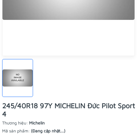
245/40R18 97Y MICHELIN Đức Pilot Sport
4
Thương hiệu:
Michelin
Mã sản phẩm:
(Đang cập nhật...)