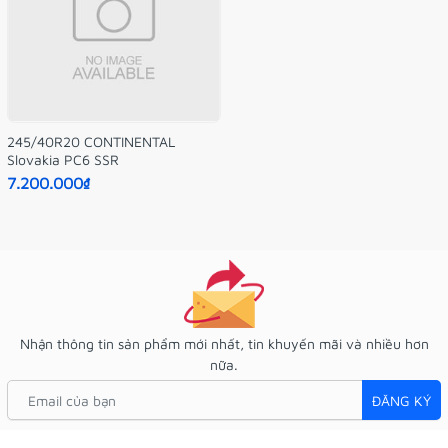
245/40R20 CONTINENTAL
Slovakia PC6 SSR
7.200.000₫
Nhận thông tin sản phẩm mới nhất, tin khuyến mãi và nhiều hơn
nữa.
ĐĂNG KÝ