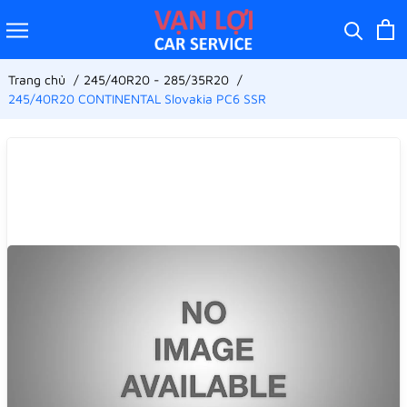
Trang chủ
245/40R20 - 285/35R20
245/40R20 CONTINENTAL Slovakia PC6 SSR