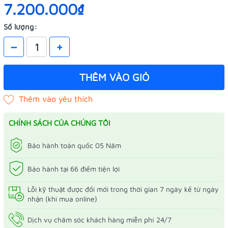
7.200.000₫
Số lượng:
–
+
THÊM VÀO GIỎ
CHÍNH SÁCH CỦA CHÚNG TÔI
Bảo hành toàn quốc 05 Năm
Bảo hành tại 66 điểm tiện lợi
Lỗi kỹ thuật được đổi mới trong thời gian 7 ngày kể từ ngày
nhận (khi mua online)
Dịch vụ chăm sóc khách hàng miễn phí 24/7