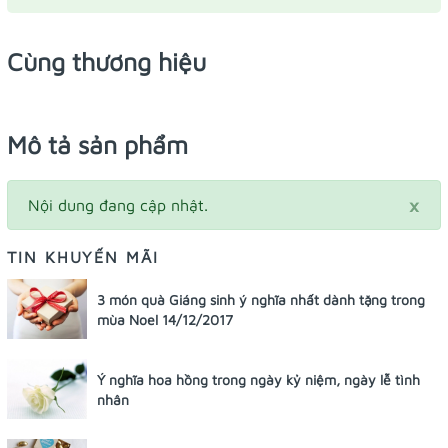
Cùng thương hiệu
Mô tả sản phẩm
×
Nội dung đang cập nhật.
TIN KHUYẾN MÃI
3 món quà Giáng sinh ý nghĩa nhất dành tặng trong
mùa Noel 14/12/2017
Ý nghĩa hoa hồng trong ngày kỷ niệm, ngày lễ tình
nhân