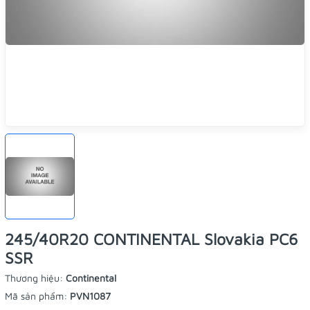
245/40R20 CONTINENTAL Slovakia PC6
SSR
Thương hiệu:
Continental
Mã sản phẩm:
PVN1087