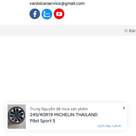
vanloicarservice@gmail.com
© Bản
x
Trung Nguyễn
đã mua sản phẩm
245/40R19 MICHELIN THAILAND
Pilot Sport 5
Cách đây 1 phút