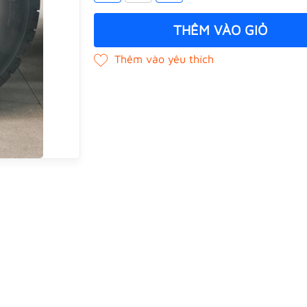
THÊM VÀO GIỎ