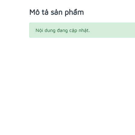
Mô tả sản phẩm
Nội dung đang cập nhật.