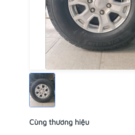
Cùng thương hiệu