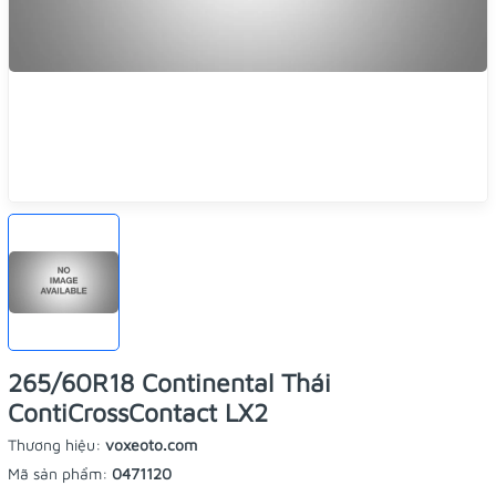
265/60R18 Continental Thái
ContiCrossContact LX2
Thương hiệu:
voxeoto.com
Mã sản phẩm:
0471120