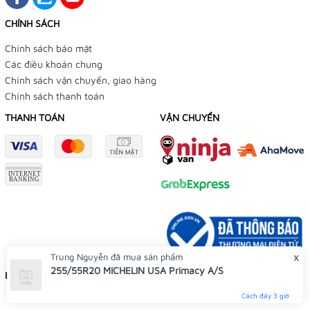
CHÍNH SÁCH
Chính sách bảo mật
Các điều khoản chung
Chính sách vận chuyển, giao hàng
Chính sách thanh toán
THANH TOÁN
VẬN CHUYỂN
x
Trung Nguyễn
đã mua sản phẩm
255/55R20 MICHELIN USA Primacy A/S
BẢN ĐỒ
Cách đây 3 giờ