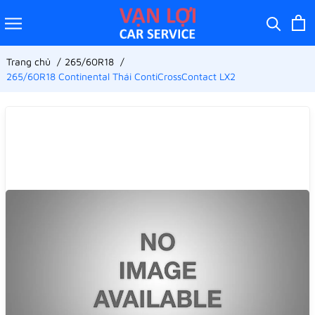
Trang chủ
265/60R18
265/60R18 Continental Thái ContiCrossContact LX2