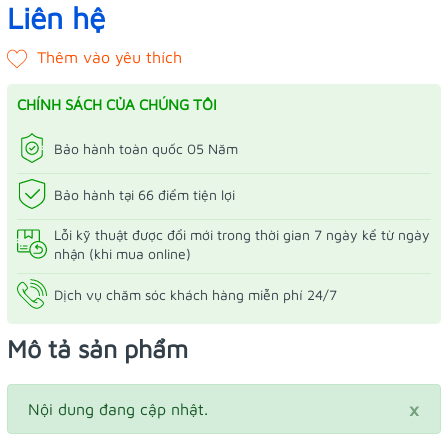
Liên hệ
CHÍNH SÁCH CỦA CHÚNG TÔI
Bảo hành toàn quốc 05 Năm
Bảo hành tại 66 điểm tiện lợi
Lỗi kỹ thuật được đổi mới trong thời gian 7 ngày kể từ ngày
nhận (khi mua online)
Dịch vụ chăm sóc khách hàng miễn phí 24/7
Mô tả sản phẩm
×
Nội dung đang cập nhật.