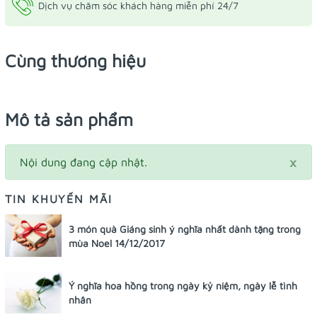
Dịch vụ chăm sóc khách hàng miễn phí 24/7
Cùng thương hiệu
Mô tả sản phẩm
×
Nội dung đang cập nhật.
TIN KHUYẾN MÃI
3 món quà Giáng sinh ý nghĩa nhất dành tặng trong
mùa Noel 14/12/2017
Ý nghĩa hoa hồng trong ngày kỷ niệm, ngày lễ tình
nhân