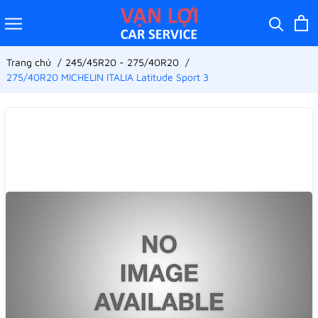
Trang chủ
245/45R20 - 275/40R20
275/40R20 MICHELIN ITALIA Latitude Sport 3