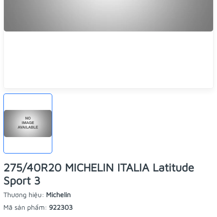
275/40R20 MICHELIN ITALIA Latitude
Sport 3
Thương hiệu:
Michelin
Mã sản phẩm:
922303