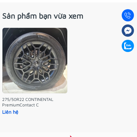
Sản phẩm bạn vừa xem
275/50R22 CONTINENTAL
PremiumContact C
Liên hệ