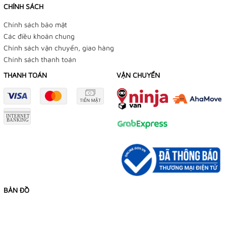
CHÍNH SÁCH
Chính sách bảo mật
Các điều khoản chung
Chính sách vận chuyển, giao hàng
Chính sách thanh toán
THANH TOÁN
VẬN CHUYỂN
BẢN ĐỒ