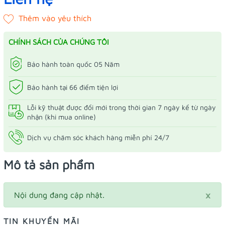
CHÍNH SÁCH CỦA CHÚNG TÔI
Bảo hành toàn quốc 05 Năm
Bảo hành tại 66 điểm tiện lợi
Lỗi kỹ thuật được đổi mới trong thời gian 7 ngày kể từ ngày
nhận (khi mua online)
Dịch vụ chăm sóc khách hàng miễn phí 24/7
Mô tả sản phẩm
×
Nội dung đang cập nhật.
TIN KHUYẾN MÃI