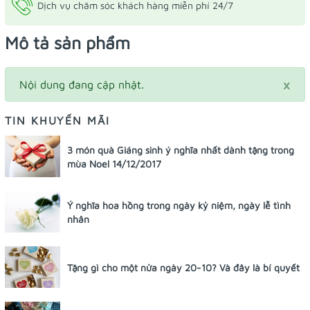
Dịch vụ chăm sóc khách hàng miễn phí 24/7
Mô tả sản phẩm
×
Nội dung đang cập nhật.
TIN KHUYẾN MÃI
3 món quà Giáng sinh ý nghĩa nhất dành tặng trong
mùa Noel 14/12/2017
Ý nghĩa hoa hồng trong ngày kỷ niệm, ngày lễ tình
nhân
Tặng gì cho một nửa ngày 20-10? Và đây là bí quyết