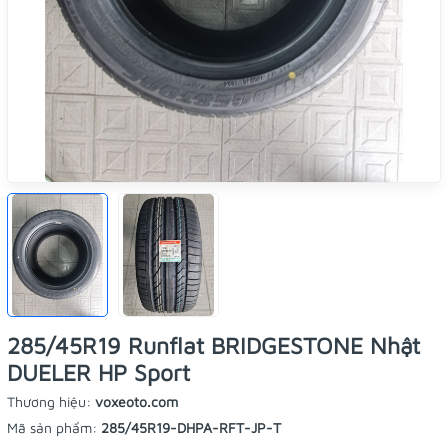
285/45R19 Runflat BRIDGESTONE Nhật
DUELER HP Sport
Thương hiệu:
voxeoto.com
Mã sản phẩm:
285/45R19-DHPA-RFT-JP-T