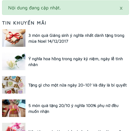
×
Nội dung đang cập nhật.
TIN KHUYẾN MÃI
3 món quà Giáng sinh ý nghĩa nhất dành tặng trong
mùa Noel 14/12/2017
Ý nghĩa hoa hồng trong ngày kỷ niệm, ngày lễ tình
nhân
Tặng gì cho một nửa ngày 20-10? Và đây là bí quyết
5 món quà tặng 20/10 ý nghĩa 100% phụ nữ đều
muốn nhận