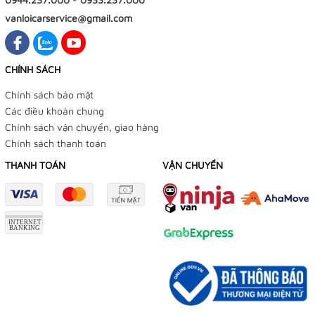
vanloicarservice@gmail.com
CHÍNH SÁCH
Chính sách bảo mật
Các điều khoản chung
Chính sách vận chuyển, giao hàng
Chính sách thanh toán
THANH TOÁN
VẬN CHUYỂN