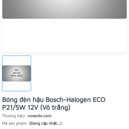
Bóng đèn hậu Bosch-Halogen ECO
P21/5W 12V (Vỏ trắng)
Thương hiệu:
voxeoto.com
Mã sản phẩm:
(Đang cập nhật...)