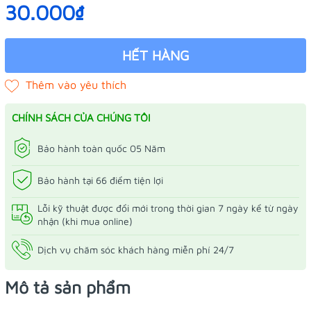
30.000₫
HẾT HÀNG
CHÍNH SÁCH CỦA CHÚNG TÔI
Bảo hành toàn quốc 05 Năm
Bảo hành tại 66 điểm tiện lợi
Lỗi kỹ thuật được đổi mới trong thời gian 7 ngày kể từ ngày
nhận (khi mua online)
Dịch vụ chăm sóc khách hàng miễn phí 24/7
Mô tả sản phẩm