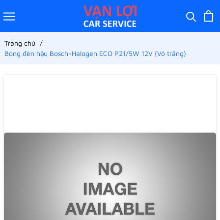
Trang chủ
Bóng đèn hậu Bosch-Halogen ECO P21/5W 12V (Vỏ trắng)