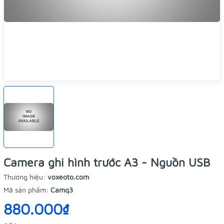
Camera ghi hình trước A3 - Nguồn USB
Thương hiệu:
voxeoto.com
Mã sản phẩm:
Camq3
880.000₫