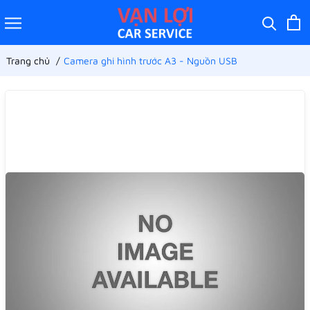
Trang chủ
Camera ghi hình trước A3 - Nguồn USB