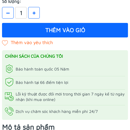
Số lượng:
–
+
THÊM VÀO GIỎ
CHÍNH SÁCH CỦA CHÚNG TÔI
Bảo hành toàn quốc 05 Năm
Bảo hành tại 66 điểm tiện lợi
Lỗi kỹ thuật được đổi mới trong thời gian 7 ngày kể từ ngày
nhận (khi mua online)
Dịch vụ chăm sóc khách hàng miễn phí 24/7
Mô tả sản phẩm