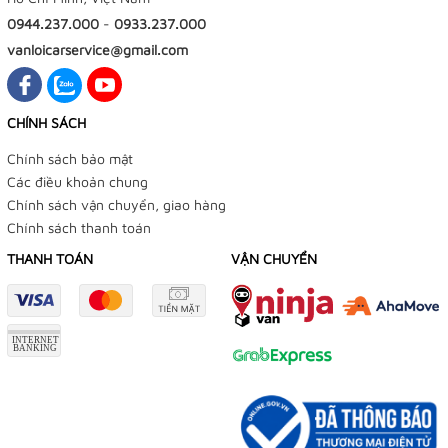
0944.237.000
-
0933.237.000
vanloicarservice@gmail.com
CHÍNH SÁCH
Chính sách bảo mật
Các điều khoản chung
Chính sách vận chuyển, giao hàng
Chính sách thanh toán
THANH TOÁN
VẬN CHUYỂN