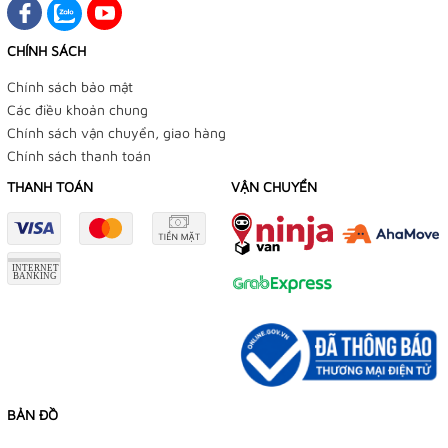
CHÍNH SÁCH
Chính sách bảo mật
Các điều khoản chung
Chính sách vận chuyển, giao hàng
Chính sách thanh toán
THANH TOÁN
VẬN CHUYỂN
BẢN ĐỒ