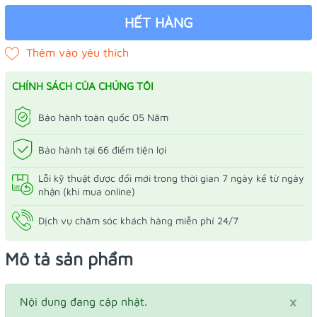
HẾT HÀNG
CHÍNH SÁCH CỦA CHÚNG TÔI
Bảo hành toàn quốc 05 Năm
Bảo hành tại 66 điểm tiện lợi
Lỗi kỹ thuật được đổi mới trong thời gian 7 ngày kể từ ngày
nhận (khi mua online)
Dịch vụ chăm sóc khách hàng miễn phí 24/7
Mô tả sản phẩm
×
Nội dung đang cập nhật.