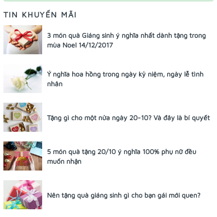
TIN KHUYẾN MÃI
3 món quà Giáng sinh ý nghĩa nhất dành tặng trong
mùa Noel 14/12/2017
Ý nghĩa hoa hồng trong ngày kỷ niệm, ngày lễ tình
nhân
Tặng gì cho một nửa ngày 20-10? Và đây là bí quyết
5 món quà tặng 20/10 ý nghĩa 100% phụ nữ đều
muốn nhận
Nên tặng quà giáng sinh gì cho bạn gái mới quen?