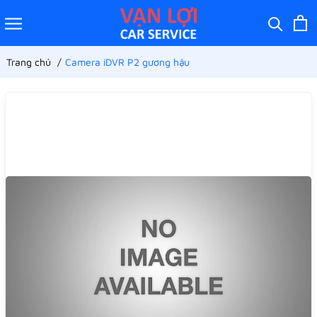
Trang chủ
Camera iDVR P2 gương hậu