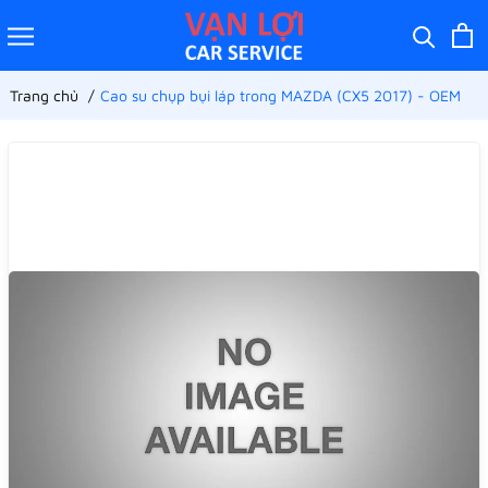
Trang chủ
Cao su chụp bụi láp trong MAZDA (CX5 2017) - OEM