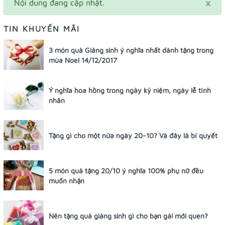
×
Nội dung đang cập nhật.
TIN KHUYẾN MÃI
3 món quà Giáng sinh ý nghĩa nhất dành tặng trong
mùa Noel 14/12/2017
Ý nghĩa hoa hồng trong ngày kỷ niệm, ngày lễ tình
nhân
Tặng gì cho một nửa ngày 20-10? Và đây là bí quyết
5 món quà tặng 20/10 ý nghĩa 100% phụ nữ đều
muốn nhận
Nên tặng quà giáng sinh gì cho bạn gái mới quen?