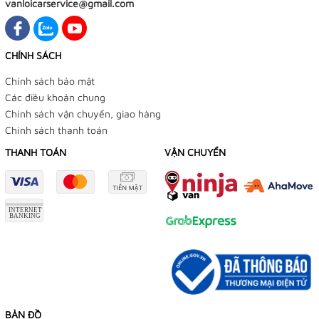
vanloicarservice@gmail.com
CHÍNH SÁCH
Chính sách bảo mật
Các điều khoản chung
Chính sách vận chuyển, giao hàng
Chính sách thanh toán
THANH TOÁN
VẬN CHUYỂN
BẢN ĐỒ