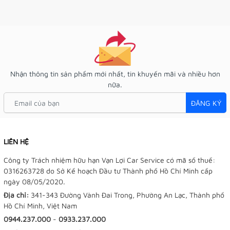
Nhận thông tin sản phẩm mới nhất, tin khuyến mãi và nhiều hơn
nữa.
ĐĂNG KÝ
LIÊN HỆ
Công ty Trách nhiệm hữu hạn Vạn Lợi Car Service có mã số thuế:
0316263728 do Sở Kế hoạch Đầu tư Thành phố Hồ Chí Minh cấp
ngày 08/05/2020.
Địa chỉ:
341-343 Đường Vành Đai Trong, Phường An Lạc, Thành phố
Hồ Chí Minh, Việt Nam
0944.237.000
-
0933.237.000