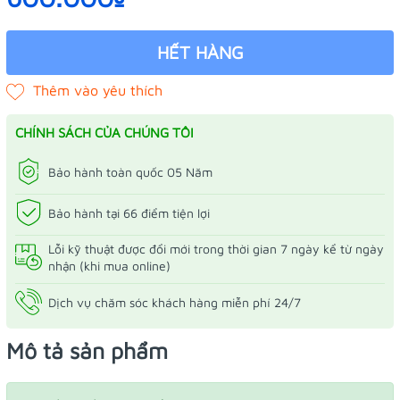
HẾT HÀNG
CHÍNH SÁCH CỦA CHÚNG TÔI
Bảo hành toàn quốc 05 Năm
Bảo hành tại 66 điểm tiện lợi
Lỗi kỹ thuật được đổi mới trong thời gian 7 ngày kể từ ngày
nhận (khi mua online)
Dịch vụ chăm sóc khách hàng miễn phí 24/7
Mô tả sản phẩm