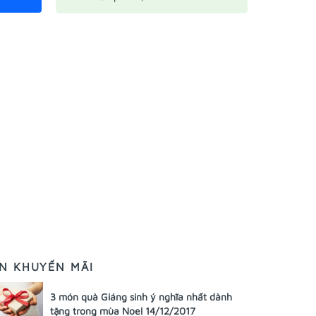
IN KHUYẾN MÃI
3 món quà Giáng sinh ý nghĩa nhất dành
tặng trong mùa Noel 14/12/2017