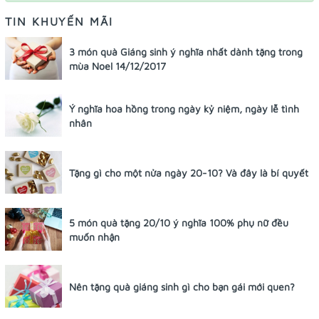
TIN KHUYẾN MÃI
3 món quà Giáng sinh ý nghĩa nhất dành tặng trong
mùa Noel 14/12/2017
Ý nghĩa hoa hồng trong ngày kỷ niệm, ngày lễ tình
nhân
Tặng gì cho một nửa ngày 20-10? Và đây là bí quyết
5 món quà tặng 20/10 ý nghĩa 100% phụ nữ đều
muốn nhận
Nên tặng quà giáng sinh gì cho bạn gái mới quen?