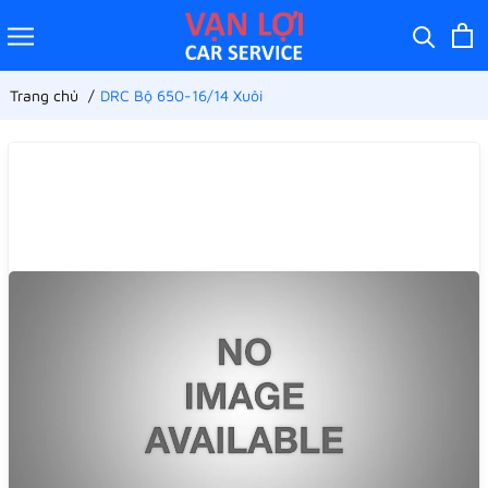
Trang chủ
DRC Bộ 650-16/14 Xuôi