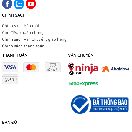
CHÍNH SÁCH
Chính sách bảo mật
Các điều khoản chung
Chính sách vận chuyển, giao hàng
Chính sách thanh toán
THANH TOÁN
VẬN CHUYỂN
BẢN ĐỒ