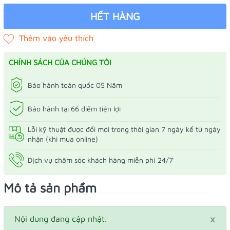
HẾT HÀNG
CHÍNH SÁCH CỦA CHÚNG TÔI
Bảo hành toàn quốc 05 Năm
Bảo hành tại 66 điểm tiện lợi
Lỗi kỹ thuật được đổi mới trong thời gian 7 ngày kể từ ngày
nhận (khi mua online)
Dịch vụ chăm sóc khách hàng miễn phí 24/7
Mô tả sản phẩm
×
Nội dung đang cập nhật.