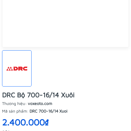
DRC Bộ 700-16/14 Xuôi
Thương hiệu:
voxeoto.com
Mã sản phẩm:
DRC 700-16/14 Xuoi
2.400.000₫