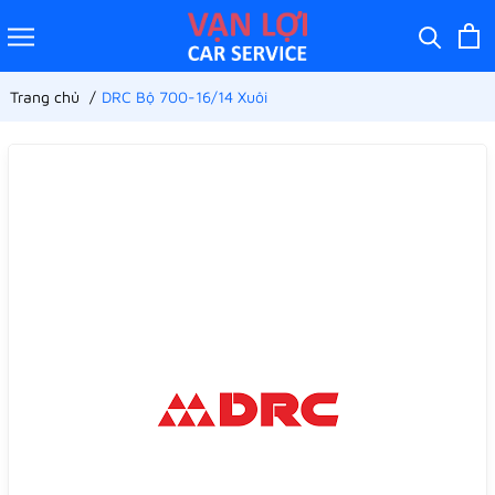
Trang chủ
DRC Bộ 700-16/14 Xuôi