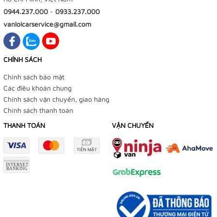
0944.237.000
-
0933.237.000
vanloicarservice@gmail.com
CHÍNH SÁCH
Chính sách bảo mật
Các điều khoản chung
Chính sách vận chuyển, giao hàng
Chính sách thanh toán
THANH TOÁN
VẬN CHUYỂN