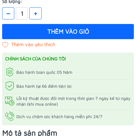
Số lượng:
–
+
THÊM VÀO GIỎ
CHÍNH SÁCH CỦA CHÚNG TÔI
Bảo hành toàn quốc 05 Năm
Bảo hành tại 66 điểm tiện lợi
Lỗi kỹ thuật được đổi mới trong thời gian 7 ngày kể từ ngày
nhận (khi mua online)
Dịch vụ chăm sóc khách hàng miễn phí 24/7
Mô tả sản phẩm