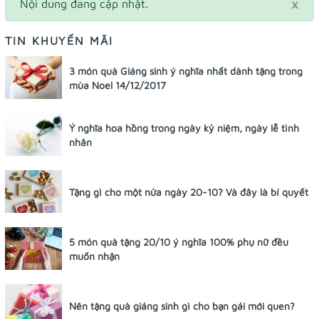
×
Nội dung đang cập nhật.
TIN KHUYẾN MÃI
3 món quà Giáng sinh ý nghĩa nhất dành tặng trong
mùa Noel 14/12/2017
Ý nghĩa hoa hồng trong ngày kỷ niệm, ngày lễ tình
nhân
Tặng gì cho một nửa ngày 20-10? Và đây là bí quyết
5 món quà tặng 20/10 ý nghĩa 100% phụ nữ đều
muốn nhận
Nên tặng quà giáng sinh gì cho bạn gái mới quen?