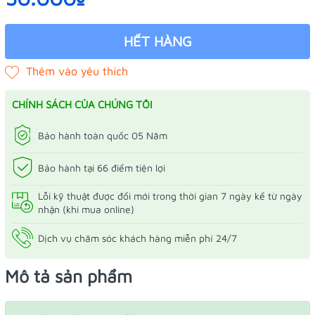
HẾT HÀNG
CHÍNH SÁCH CỦA CHÚNG TÔI
Bảo hành toàn quốc 05 Năm
Bảo hành tại 66 điểm tiện lợi
Lỗi kỹ thuật được đổi mới trong thời gian 7 ngày kể từ ngày
nhận (khi mua online)
Dịch vụ chăm sóc khách hàng miễn phí 24/7
Mô tả sản phẩm