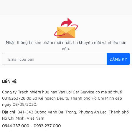
Nhận thông tin sản phẩm mới nhất, tin khuyến mãi và nhiều hơn
nữa.
ĐĂNG KÝ
LIÊN HỆ
Công ty Trách nhiệm hữu hạn Vạn Lợi Car Service có mã số thuế:
0316263728 do Sở Kế hoạch Đầu tư Thành phố Hồ Chí Minh cấp
ngày 08/05/2020.
Địa chỉ:
341-343 Đường Vành Đai Trong, Phường An Lạc, Thành phố
Hồ Chí Minh, Việt Nam
0944.237.000
-
0933.237.000