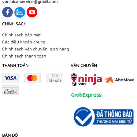
vanloicarservice@gmail.com
CHÍNH SÁCH
Chính sách bảo mật
Các điều khoản chung
Chính sách vận chuyển, giao hàng
Chính sách thanh toán
THANH TOÁN
VẬN CHUYỂN
BẢN ĐỒ