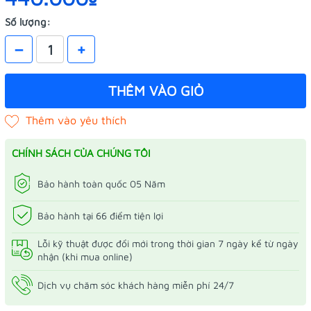
Số lượng:
–
+
THÊM VÀO GIỎ
CHÍNH SÁCH CỦA CHÚNG TÔI
Bảo hành toàn quốc 05 Năm
Bảo hành tại 66 điểm tiện lợi
Lỗi kỹ thuật được đổi mới trong thời gian 7 ngày kể từ ngày
nhận (khi mua online)
Dịch vụ chăm sóc khách hàng miễn phí 24/7