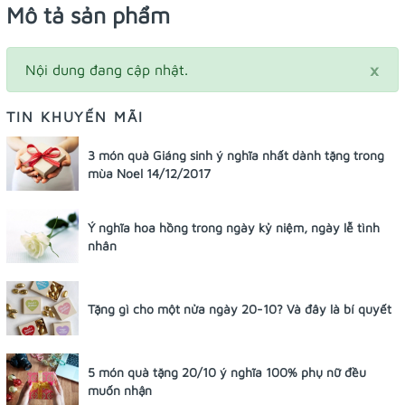
Mô tả sản phẩm
×
Nội dung đang cập nhật.
TIN KHUYẾN MÃI
3 món quà Giáng sinh ý nghĩa nhất dành tặng trong
mùa Noel 14/12/2017
Ý nghĩa hoa hồng trong ngày kỷ niệm, ngày lễ tình
nhân
Tặng gì cho một nửa ngày 20-10? Và đây là bí quyết
5 món quà tặng 20/10 ý nghĩa 100% phụ nữ đều
muốn nhận