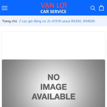
Trang chủ
Lọc gió động cơ JS-A1519 Lexus RX350, RX450h