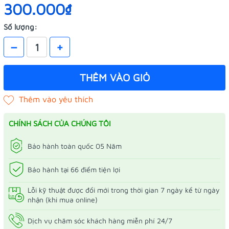
300.000₫
Số lượng:
–
+
THÊM VÀO GIỎ
CHÍNH SÁCH CỦA CHÚNG TÔI
Bảo hành toàn quốc 05 Năm
Bảo hành tại 66 điểm tiện lợi
Lỗi kỹ thuật được đổi mới trong thời gian 7 ngày kể từ ngày
nhận (khi mua online)
Dịch vụ chăm sóc khách hàng miễn phí 24/7