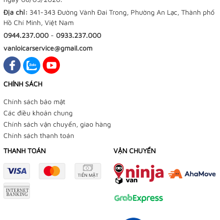
Địa chỉ:
341-343 Đường Vành Đai Trong, Phường An Lạc, Thành phố
Hồ Chí Minh, Việt Nam
0944.237.000
-
0933.237.000
vanloicarservice@gmail.com
CHÍNH SÁCH
Chính sách bảo mật
Các điều khoản chung
Chính sách vận chuyển, giao hàng
Chính sách thanh toán
THANH TOÁN
VẬN CHUYỂN