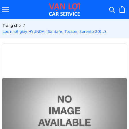
Trang chủ
Lọc nhớt giấy HYUNDAI (Santafe, Tucson, Sorento 20) JS