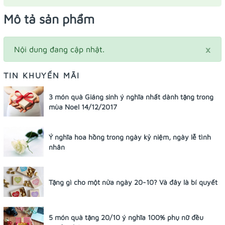
Mô tả sản phẩm
×
Nội dung đang cập nhật.
TIN KHUYẾN MÃI
3 món quà Giáng sinh ý nghĩa nhất dành tặng trong
mùa Noel 14/12/2017
Ý nghĩa hoa hồng trong ngày kỷ niệm, ngày lễ tình
nhân
Tặng gì cho một nửa ngày 20-10? Và đây là bí quyết
5 món quà tặng 20/10 ý nghĩa 100% phụ nữ đều