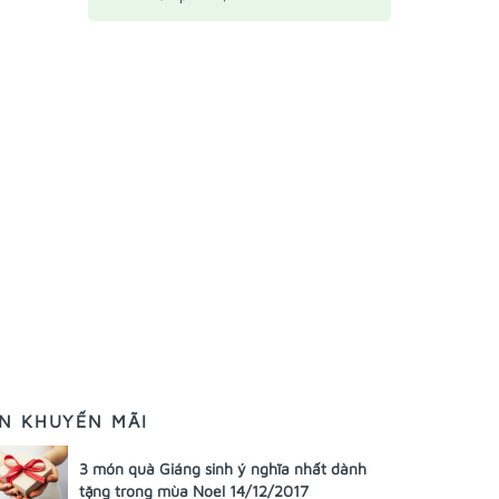
IN KHUYẾN MÃI
3 món quà Giáng sinh ý nghĩa nhất dành
tặng trong mùa Noel 14/12/2017