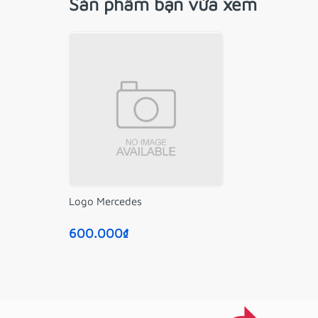
Sản phẩm bạn vừa xem
Logo Mercedes
600.000₫