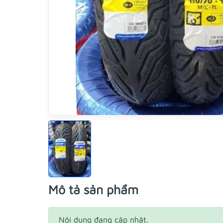
Mô tả sản phẩm
Nội dung đang cập nhật.