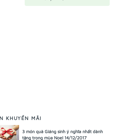
IN KHUYẾN MÃI
3 món quà Giáng sinh ý nghĩa nhất dành
tặng trong mùa Noel 14/12/2017