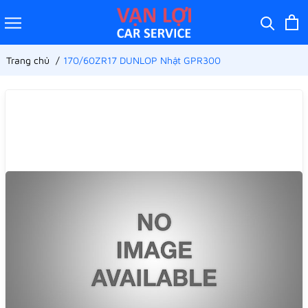
Trang chủ
170/60ZR17 DUNLOP Nhật GPR300