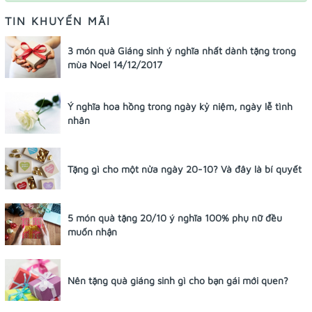
TIN KHUYẾN MÃI
3 món quà Giáng sinh ý nghĩa nhất dành tặng trong
mùa Noel 14/12/2017
Ý nghĩa hoa hồng trong ngày kỷ niệm, ngày lễ tình
nhân
Tặng gì cho một nửa ngày 20-10? Và đây là bí quyết
5 món quà tặng 20/10 ý nghĩa 100% phụ nữ đều
muốn nhận
Nên tặng quà giáng sinh gì cho bạn gái mới quen?