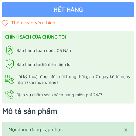
HẾT HÀNG
CHÍNH SÁCH CỦA CHÚNG TÔI
Bảo hành toàn quốc 05 Năm
Bảo hành tại 66 điểm tiện lợi
Lỗi kỹ thuật được đổi mới trong thời gian 7 ngày kể từ ngày
nhận (khi mua online)
Dịch vụ chăm sóc khách hàng miễn phí 24/7
Mô tả sản phẩm
×
Nội dung đang cập nhật.