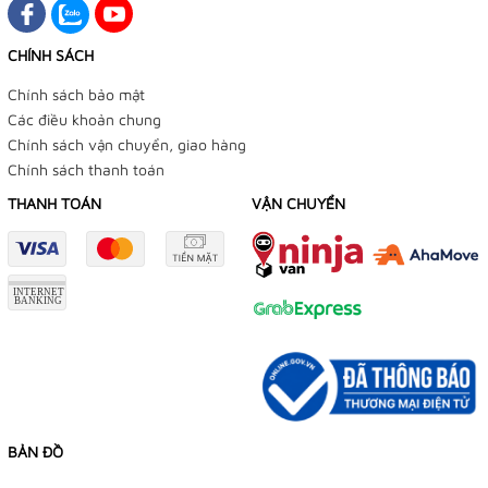
CHÍNH SÁCH
Chính sách bảo mật
Các điều khoản chung
Chính sách vận chuyển, giao hàng
Chính sách thanh toán
THANH TOÁN
VẬN CHUYỂN
BẢN ĐỒ