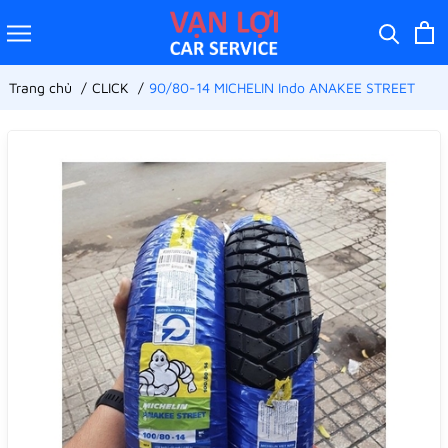
Trang chủ
CLICK
90/80-14 MICHELIN Indo ANAKEE STREET