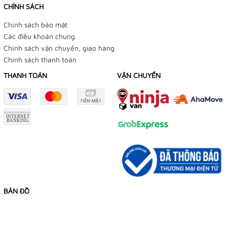
CHÍNH SÁCH
Chính sách bảo mật
Các điều khoản chung
Chính sách vận chuyển, giao hàng
Chính sách thanh toán
THANH TOÁN
VẬN CHUYỂN
BẢN ĐỒ