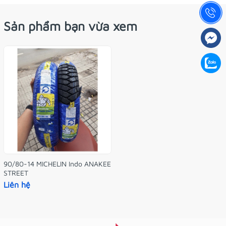
Sản phẩm bạn vừa xem
90/80-14 MICHELIN Indo ANAKEE
STREET
Liên hệ