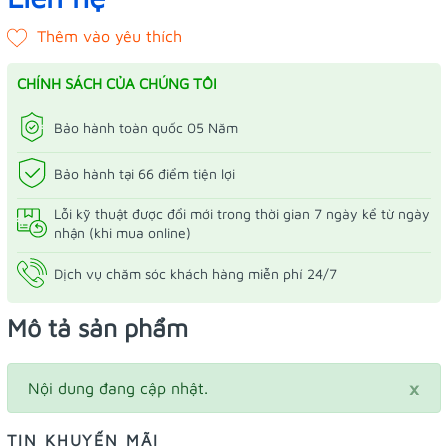
CHÍNH SÁCH CỦA CHÚNG TÔI
Bảo hành toàn quốc 05 Năm
Bảo hành tại 66 điểm tiện lợi
Lỗi kỹ thuật được đổi mới trong thời gian 7 ngày kể từ ngày
nhận (khi mua online)
Dịch vụ chăm sóc khách hàng miễn phí 24/7
Mô tả sản phẩm
×
Nội dung đang cập nhật.
TIN KHUYẾN MÃI