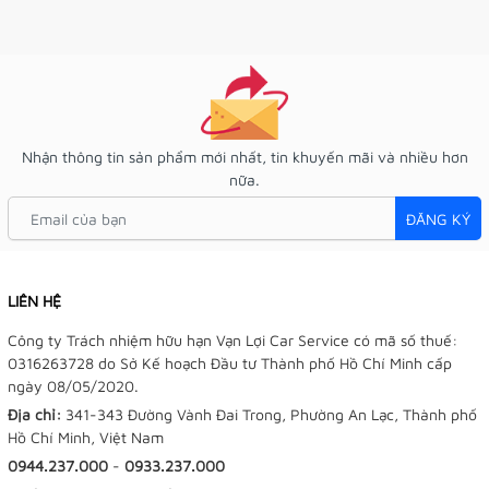
Nhận thông tin sản phẩm mới nhất, tin khuyến mãi và nhiều hơn
nữa.
ĐĂNG KÝ
LIÊN HỆ
Công ty Trách nhiệm hữu hạn Vạn Lợi Car Service có mã số thuế:
0316263728 do Sở Kế hoạch Đầu tư Thành phố Hồ Chí Minh cấp
ngày 08/05/2020.
Địa chỉ:
341-343 Đường Vành Đai Trong, Phường An Lạc, Thành phố
Hồ Chí Minh, Việt Nam
0944.237.000
-
0933.237.000