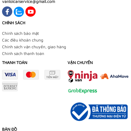
vanloicarservice@gmail.com
CHÍNH SÁCH
Chính sách bảo mật
Các điều khoản chung
Chính sách vận chuyển, giao hàng
Chính sách thanh toán
THANH TOÁN
VẬN CHUYỂN
BẢN ĐỒ