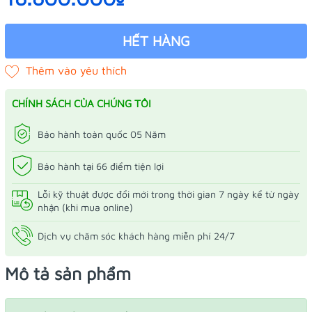
HẾT HÀNG
CHÍNH SÁCH CỦA CHÚNG TÔI
Bảo hành toàn quốc 05 Năm
Bảo hành tại 66 điểm tiện lợi
Lỗi kỹ thuật được đổi mới trong thời gian 7 ngày kể từ ngày
nhận (khi mua online)
Dịch vụ chăm sóc khách hàng miễn phí 24/7
Mô tả sản phẩm