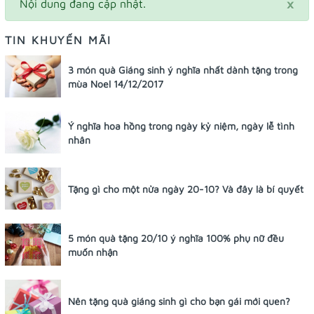
×
Nội dung đang cập nhật.
TIN KHUYẾN MÃI
3 món quà Giáng sinh ý nghĩa nhất dành tặng trong
mùa Noel 14/12/2017
Ý nghĩa hoa hồng trong ngày kỷ niệm, ngày lễ tình
nhân
Tặng gì cho một nửa ngày 20-10? Và đây là bí quyết
5 món quà tặng 20/10 ý nghĩa 100% phụ nữ đều
muốn nhận
Nên tặng quà giáng sinh gì cho bạn gái mới quen?