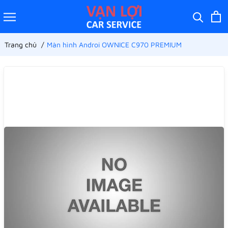
Trang chủ
Màn hình Androi OWNICE C970 PREMIUM