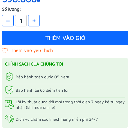
Số lượng:
–
+
THÊM VÀO GIỎ
CHÍNH SÁCH CỦA CHÚNG TÔI
Bảo hành toàn quốc 05 Năm
Bảo hành tại 66 điểm tiện lợi
Lỗi kỹ thuật được đổi mới trong thời gian 7 ngày kể từ ngày
nhận (khi mua online)
Dịch vụ chăm sóc khách hàng miễn phí 24/7