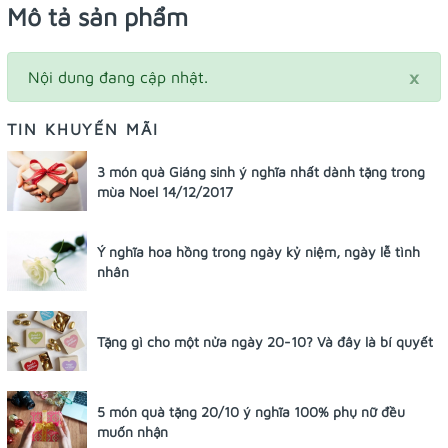
Mô tả sản phẩm
×
Nội dung đang cập nhật.
TIN KHUYẾN MÃI
3 món quà Giáng sinh ý nghĩa nhất dành tặng trong
mùa Noel 14/12/2017
Ý nghĩa hoa hồng trong ngày kỷ niệm, ngày lễ tình
nhân
Tặng gì cho một nửa ngày 20-10? Và đây là bí quyết
5 món quà tặng 20/10 ý nghĩa 100% phụ nữ đều
muốn nhận