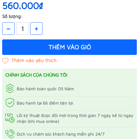
560.000₫
Số lượng:
–
+
THÊM VÀO GIỎ
CHÍNH SÁCH CỦA CHÚNG TÔI
Bảo hành toàn quốc 05 Năm
Bảo hành tại 66 điểm tiện lợi
Lỗi kỹ thuật được đổi mới trong thời gian 7 ngày kể từ ngày
nhận (khi mua online)
Dịch vụ chăm sóc khách hàng miễn phí 24/7