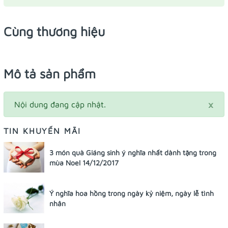
Cùng thương hiệu
Mô tả sản phẩm
×
Nội dung đang cập nhật.
TIN KHUYẾN MÃI
3 món quà Giáng sinh ý nghĩa nhất dành tặng trong
mùa Noel 14/12/2017
Ý nghĩa hoa hồng trong ngày kỷ niệm, ngày lễ tình
nhân