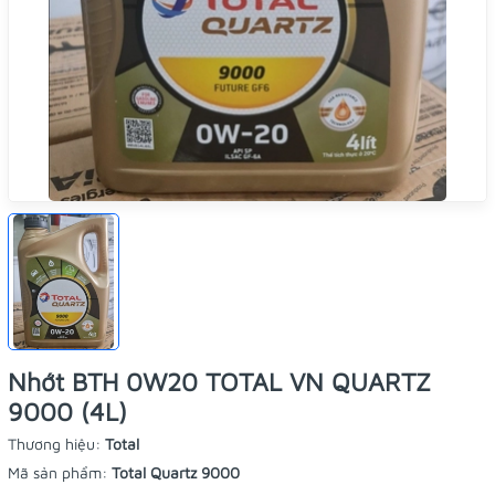
Nhớt BTH 0W20 TOTAL VN QUARTZ
9000 (4L)
Thương hiệu:
Total
Mã sản phẩm:
Total Quartz 9000