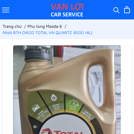
Trang chủ
Phụ tùng Mazda 6
Nhớt BTH 0W20 TOTAL VN QUARTZ 9000 (4L)