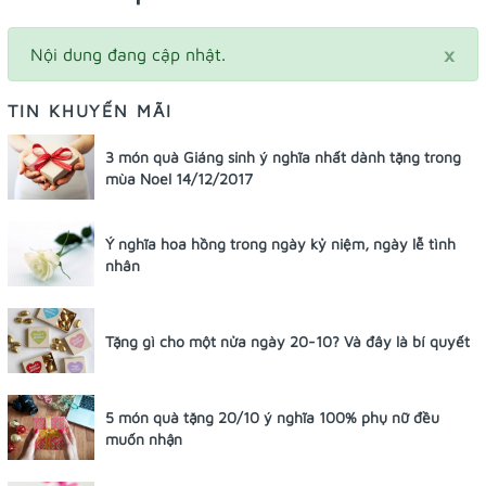
×
Nội dung đang cập nhật.
TIN KHUYẾN MÃI
3 món quà Giáng sinh ý nghĩa nhất dành tặng trong
mùa Noel 14/12/2017
Ý nghĩa hoa hồng trong ngày kỷ niệm, ngày lễ tình
nhân
Tặng gì cho một nửa ngày 20-10? Và đây là bí quyết
5 món quà tặng 20/10 ý nghĩa 100% phụ nữ đều
muốn nhận