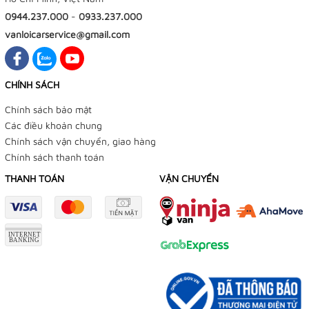
0944.237.000
-
0933.237.000
vanloicarservice@gmail.com
CHÍNH SÁCH
Chính sách bảo mật
Các điều khoản chung
Chính sách vận chuyển, giao hàng
Chính sách thanh toán
THANH TOÁN
VẬN CHUYỂN