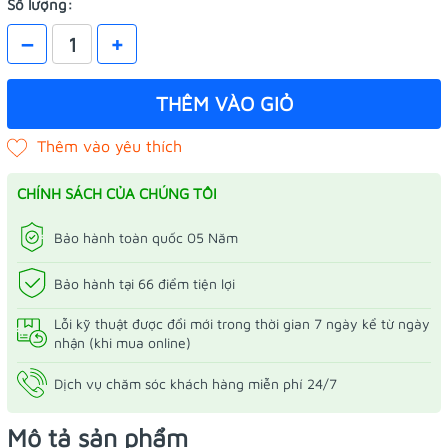
Số lượng:
–
+
THÊM VÀO GIỎ
CHÍNH SÁCH CỦA CHÚNG TÔI
Bảo hành toàn quốc 05 Năm
Bảo hành tại 66 điểm tiện lợi
Lỗi kỹ thuật được đổi mới trong thời gian 7 ngày kể từ ngày
nhận (khi mua online)
Dịch vụ chăm sóc khách hàng miễn phí 24/7
Mô tả sản phẩm